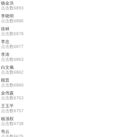
杨金洪
点击数6893
李晓明
点击数6886
徐林
点击数6878
李忠
点击数6877
李涛
点击数6863
白文佩
点击数6862
顾晋
点击数6860
金伟森
点击数6763
王玉平
点击数6757
杨顶权
点击数6738
韦云
点击数6675