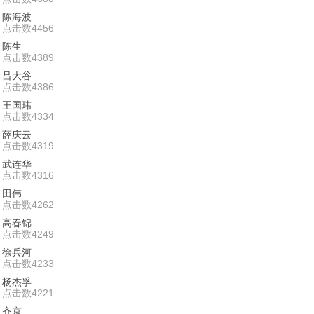
陈海波
点击数4456
陈生
点击数4389
吕大谷
点击数4386
王国玮
点击数4334
薛庆云
点击数4319
武连华
点击数4316
田伟
点击数4262
高春锦
点击数4249
徐兵河
点击数4233
杨杰孚
点击数4221
齐京