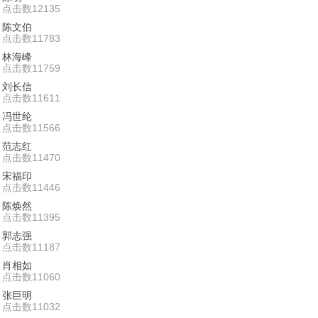
点击数12135
陈文伯
点击数11783
林海峰
点击数11759
刘长信
点击数11611
冯世纶
点击数11566
范志红
点击数11470
宋福印
点击数11446
陈焕然
点击数11395
郭志强
点击数11187
肖相如
点击数11060
张巨明
点击数11032