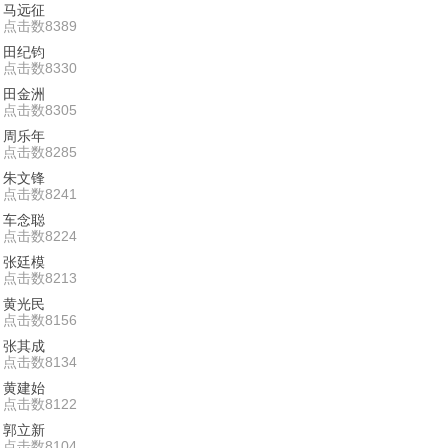
马远征
点击数8389
田纪钧
点击数8330
田金洲
点击数8305
周乐年
点击数8285
朱文锋
点击数8241
车念聪
点击数8224
张廷模
点击数8213
黄光民
点击数8156
张其成
点击数8134
黄建始
点击数8122
郭立新
点击数8104