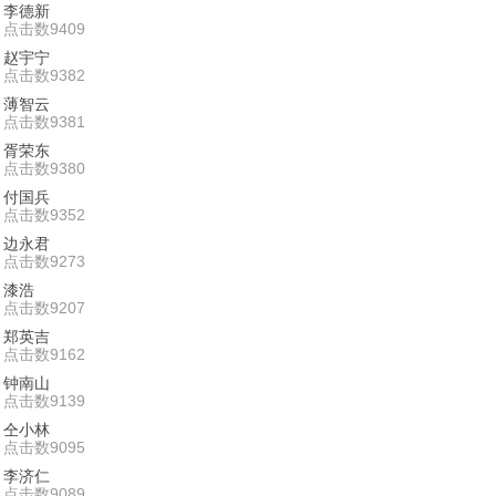
李德新
点击数9409
赵宇宁
点击数9382
薄智云
点击数9381
胥荣东
点击数9380
付国兵
点击数9352
边永君
点击数9273
漆浩
点击数9207
郑英吉
点击数9162
钟南山
点击数9139
仝小林
点击数9095
李济仁
点击数9089