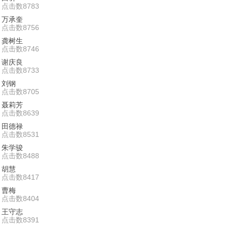
点击数8783
万承奎
点击数8756
龚树生
点击数8746
谢庆良
点击数8733
刘钢
点击数8705
聂莉芳
点击数8639
田德禄
点击数8531
朱学骏
点击数8488
胡慧
点击数8417
曹梅
点击数8404
王守志
点击数8391