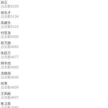
孙正
点击数5159
侯生才
点击数5134
高建生
点击数5115
付亚龙
点击数5030
初乃惠
点击数4991
朱跃兰
点击数4677
韩学杰
点击数4665
克晓燕
点击数4645
何青
点击数4626
王凤岐
点击数4607
鲁卫星
点击数4580