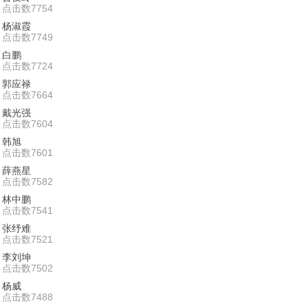
点击数7754
杨淑霞
点击数7749
白鹏
点击数7724
郭应禄
点击数7664
戴光强
点击数7604
韩旭
点击数7601
薛燕星
点击数7582
林中鹏
点击数7541
张纾难
点击数7521
李刘坤
点击数7502
杨威
点击数7488