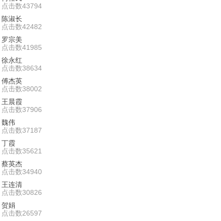
点击数43794
陈淑长
点击数42482
罗宗美
点击数41985
徐永红
点击数38634
傅杰英
点击数38002
王晨霞
点击数37906
魏伟
点击数37187
丁霞
点击数35621
蔡英杰
点击数34940
王连清
点击数30826
贺娟
点击数26597