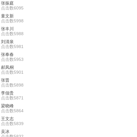
张振庭
点击数6095
童文新
点击数5998
张丰川
点击数5988
刘清泉
点击数5981
张奉春
点击数5953
郝凤桐
点击数5901
张晋
点击数5898
李佃贵
点击数5871
梁晓峰
点击数5864
王文志
点击数5839
吴冰
点击数5832