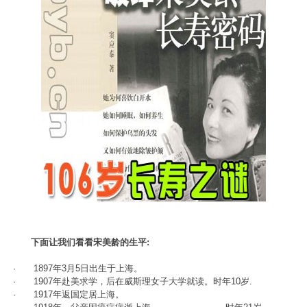
下面让我们看看宋美龄的生平:
· 1897年3月5日出生于上海。
· 1907年赴美求学，后在威斯理女子大学就读。时年10岁.
· 1917年返国定居上海。