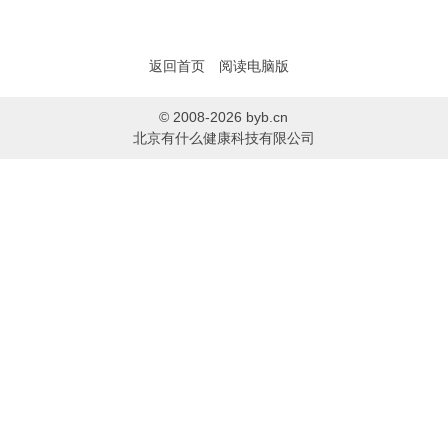
返回首页
阅读电脑版
© 2008-2026 byb.cn
北京有什么健康科技有限公司